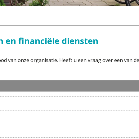
n en financiële diensten
nbod van onze organisatie. Heeft u een vraag over een van 