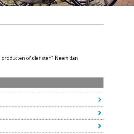
de producten of diensten? Neem dan