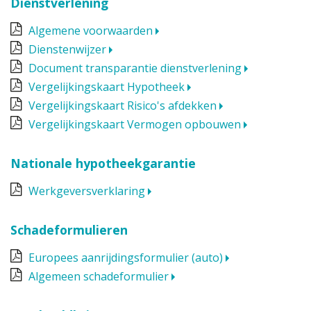
Dienstverlening
Algemene voorwaarden
Dienstenwijzer
Document transparantie dienstverlening
Vergelijkingskaart Hypotheek
Vergelijkingskaart Risico's afdekken
Vergelijkingskaart Vermogen opbouwen
Nationale hypotheekgarantie
Werkgeversverklaring
Schadeformulieren
Europees aanrijdingsformulier (auto)
Algemeen schadeformulier