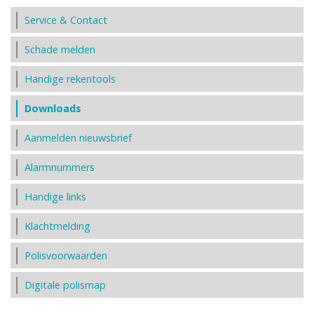
Service & Contact
Schade melden
Handige rekentools
Downloads
Aanmelden nieuwsbrief
Alarmnummers
Handige links
Klachtmelding
Polisvoorwaarden
Digitale polismap