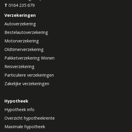
T
0164 235 679
Verzekeringen
Autoverzekering
Bestelautoverzekering
Motorverzekering
Oldtimerverzekering
Pakketverzekering Wonen
Reisverzekering
Particuliere verzekeringen
Zakelijke verzekeringen
Hypotheek
Hypotheek info
Overzicht hypotheekrente
Maximale hypotheek