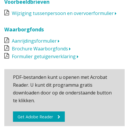
Voorbeeldbrieven
Wijziging tussenpersoon en overvoerformulier
Waarborgfonds
Aanrijdingsformulier
Brochure Waarborgfonds
Formulier getuigenverklaring
PDF-bestanden kunt u openen met Acrobat
Reader. U kunt dit programma gratis
downloaden door op de onderstaande button
te klikken.
Get Adobe Reader