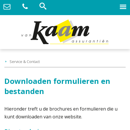
Service & Contact
Downloaden formulieren en
bestanden
Hieronder treft u de brochures en formulieren die u
kunt downloaden van onze website.